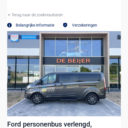
Terug naar de zoekresultaten
Belangrijke informatie
Verzekeringen
Ford personenbus verlengd,