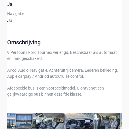
Ja
Navigatie
Ja
Omschrijving
9 Persoons Ford Tourneo verlengd, Beschikbaar als automaat
en handgeschakeld.
Airco, Audio, Navigatie, Achteruitrij camera, Lederen bekleding,
Apple carplay / Andriod autoCruise control.
Afgebeelde bus is een voorbeeldmodel. U ontvangt een
gelijkwaardige bus binnen dezelfde klasse.